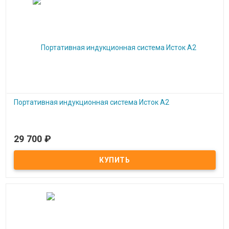
Портативная индукционная система Исток А2
29 700
₽
Под заказ
Портативная индукционная система Исток А2