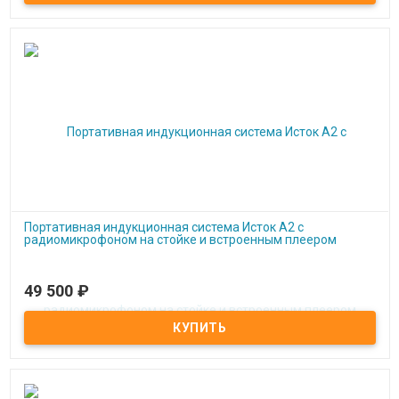
Портативная индукционная система Исток А2 с
радиомикрофоном на стойке и встроенным плеером
49 500
₽
Под заказ
Портативная индукционная система Исток А2 с
радиомикрофоном на стойке и встроенным плеером