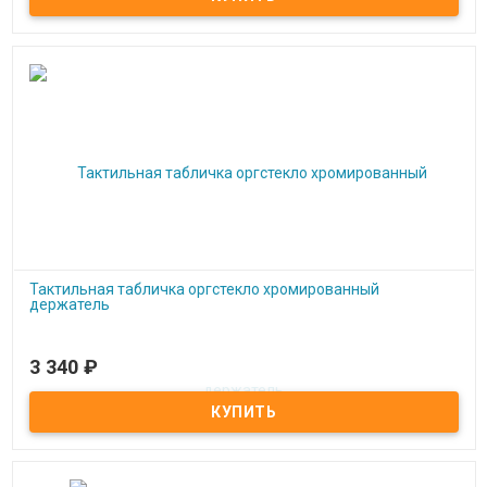
Тактильная табличка оргстекло хромированный
держатель
3 340
₽
Под заказ
Тактильная табличка оргстекло хромированный держатель