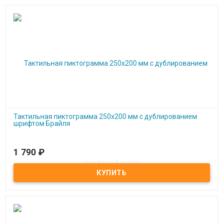
Тактильная пиктограмма 250x200 мм с дублированием
шрифтом Брайля
1 790
₽
Под заказ
Тактильная пиктограмма 250x200 мм с дублированием шрифтом
Брайля