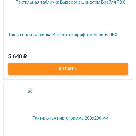
Тактильная табличка Вывеска с шрифтом Брайля ПВХ
5 640
₽
Под заказ
Тактильная табличка Вывеска с шрифтом Брайля ПВХ