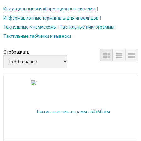
Индукционные и информационные системы
Информационные терминалы для инвалидов
Тактильные мнемосхемы
Тактильные пиктограммы
Тактильные таблички и вывески
Отображать:


