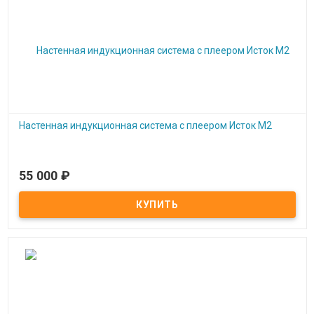
Настенная индукционная система с плеером Исток М2
55 000
₽
Под заказ
Настенная индукционная система с плеером Исток М2