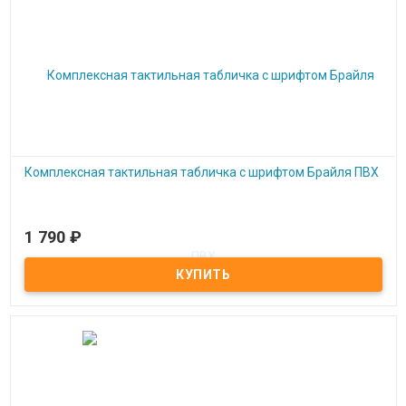
Комплексная тактильная табличка с шрифтом Брайля ПВХ
1 790
₽
Под заказ
Комплексная тактильная табличка с шрифтом Брайля ПВХ