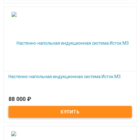
Настенно-напольная индукционная система Исток М3
88 000
₽
Под заказ
Настенно-напольная индукционная система Исток М3