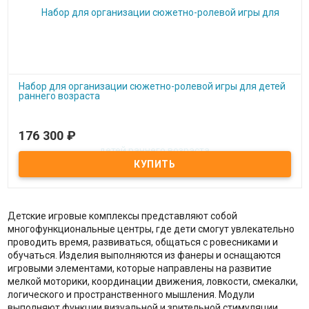
Набор для организации сюжетно-ролевой игры для детей
раннего возраста
176 300
₽
Под заказ
Набор для организации сюжетно-ролевой игры для детей
раннего возраста
Детские игровые комплексы представляют собой
многофункциональные центры, где дети смогут увлекательно
проводить время, развиваться, общаться с ровесниками и
обучаться. Изделия выполняются из фанеры и оснащаются
игровыми элементами, которые направлены на развитие
мелкой моторики, координации движения, ловкости, смекалки,
логического и пространственного мышления. Модули
выполняют функции визуальной и зрительной стимуляции