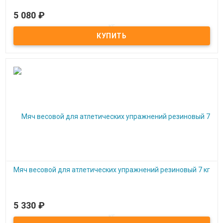
5 080
₽
Под заказ
Мяч весовой для атлетических упражнений резиновый 6 кг
Мяч весовой для атлетических упражнений резиновый 7 кг
5 330
₽
Под заказ
Мяч весовой для атлетических упражнений резиновый 7 кг