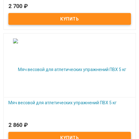
2 700
₽
Под заказ
Мяч весовой для атлетических упражнений ПВХ 4 кг
Мяч весовой для атлетических упражнений ПВХ 5 кг
2 860
₽
Под заказ
Мяч весовой для атлетических упражнений ПВХ 5 кг