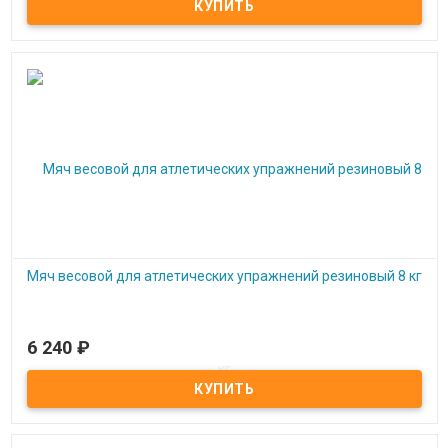
Мяч весовой для атлетических упражнений резиновый 8 кг
6 240
₽
Под заказ
Мяч весовой для атлетических упражнений резиновый 8 кг