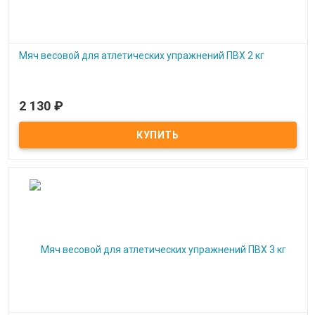
Мяч весовой для атлетических упражнений ПВХ 2 кг
2 130
₽
Под заказ
Мяч весовой для атлетических упражнений ПВХ 2 кг