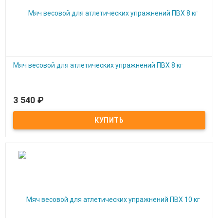
Мяч весовой для атлетических упражнений ПВХ 8 кг
3 540
₽
Под заказ
Мяч весовой для атлетических упражнений ПВХ 8 кг