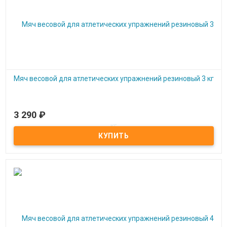
Мяч весовой для атлетических упражнений резиновый 3 кг
3 290
₽
Под заказ
Мяч весовой для атлетических упражнений резиновый 3 кг