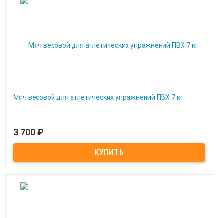
Мяч весовой для атлетических упражнений ПВХ 7 кг
3 700
₽
Под заказ
Мяч весовой для атлетических упражнений ПВХ 7 кг