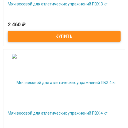
Мяч весовой для атлетических упражнений ПВХ 3 кг
2 460
₽
Под заказ
Мяч весовой для атлетических упражнений ПВХ 3 кг
Мяч весовой для атлетических упражнений ПВХ 4 кг