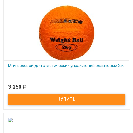
Мяч весовой для атлетических упражнений резиновый 2 кг
3 250
₽
Под заказ
Мяч весовой для атлетических упражнений резиновый 2 кг