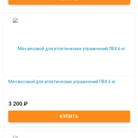
Мяч весовой для атлетических упражнений ПВХ 6 кг
3 200
₽
Под заказ
Мяч весовой для атлетических упражнений ПВХ 6 кг