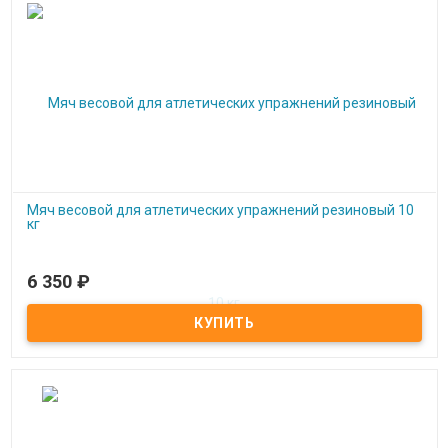
Мяч весовой для атлетических упражнений резиновый 10
кг
6 350
₽
Под заказ
Мяч весовой для атлетических упражнений резиновый 10 кг