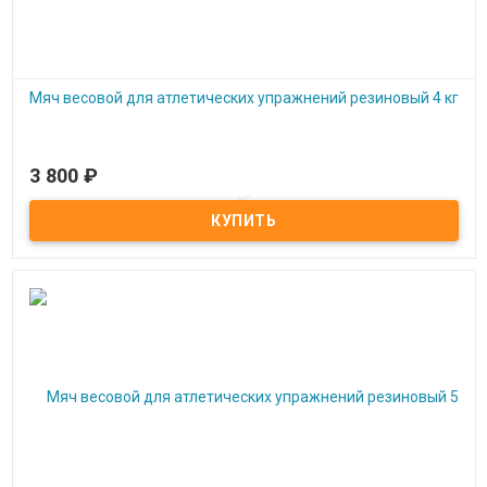
Мяч весовой для атлетических упражнений резиновый 4 кг
3 800
₽
Под заказ
Мяч весовой для атлетических упражнений резиновый 4 кг