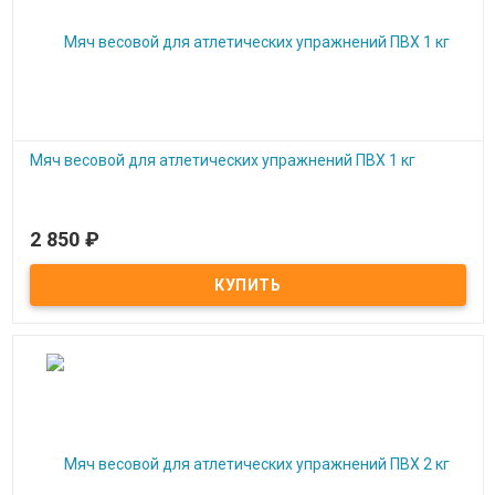
Мяч весовой для атлетических упражнений ПВХ 1 кг
2 850
₽
Под заказ
Мяч весовой для атлетических упражнений ПВХ 1 кг