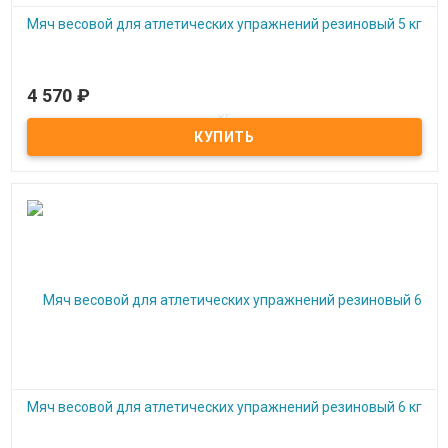
Мяч весовой для атлетических упражнений резиновый 5 кг
4 570
₽
Под заказ
Мяч весовой для атлетических упражнений резиновый 5 кг
Мяч весовой для атлетических упражнений резиновый 6 кг