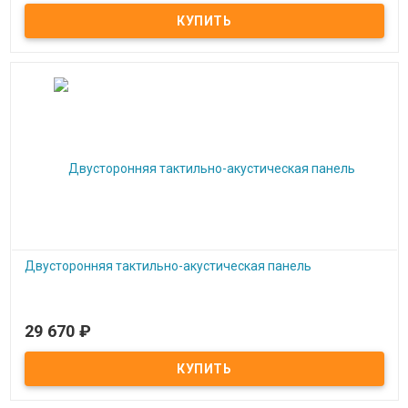
Тактильно-акустическая панель Инструменты
Двусторонняя тактильно-акустическая панель
29 670
₽
Под заказ
Двусторонняя тактильно-акустическая панель