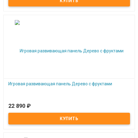
Игровая развивающая панель Дерево с фруктами
22 890
₽
Под заказ
Игровая развивающая панель Дерево с фруктами