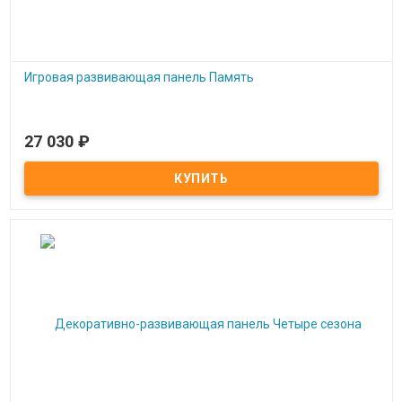
Игровая развивающая панель Память
27 030
₽
Под заказ
Игровая развивающая панель Память