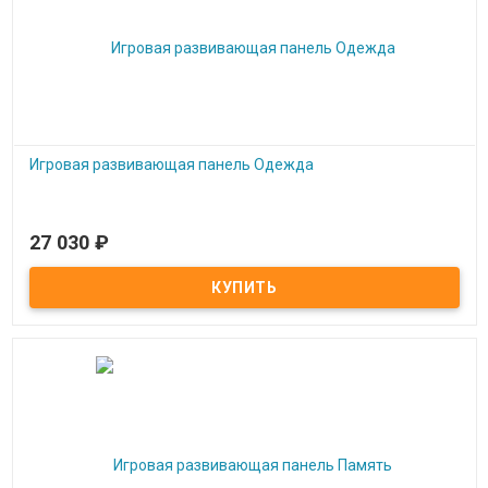
Игровая развивающая панель Одежда
27 030
₽
Под заказ
Игровая развивающая панель Одежда