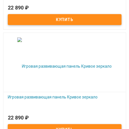
22 890
₽
Под заказ
Игровая развивающая панель Ферма
Игровая развивающая панель Кривое зеркало
22 890
₽
Под заказ
Игровая развивающая панель Кривое зеркало