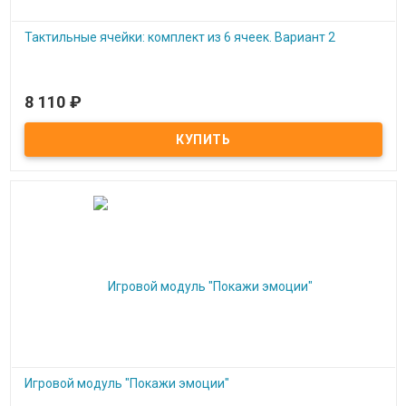
Тактильные ячейки: комплект из 6 ячеек. Вариант 2
8 110
₽
Под заказ
Тактильные ячейки: комплект из 6 ячеек. Вариант 2
Игровой модуль "Покажи эмоции"