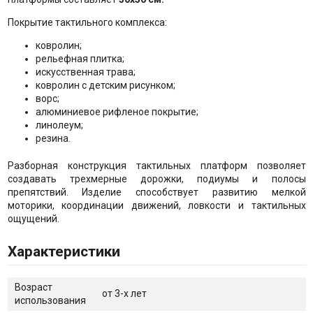
Покрытие тактильного комплекса:
ковролин;
рельефная плитка;
искусственная трава;
ковролин с детским рисунком;
ворс;
алюминиевое рифленое покрытие;
линолеум;
резина.
Разборная конструкция тактильных платформ позволяет
создавать трехмерные дорожки, подиумы и полосы
препятствий. Изделие способствует развитию мелкой
моторики, координации движений, ловкости и тактильных
ощущений.
Характеристики
Возраст
от 3-х лет
использования