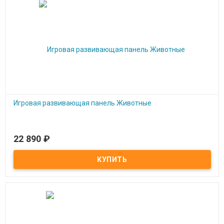
Игровая развивающая панель Животные
22 890
₽
Под заказ
Игровая развивающая панель Животные