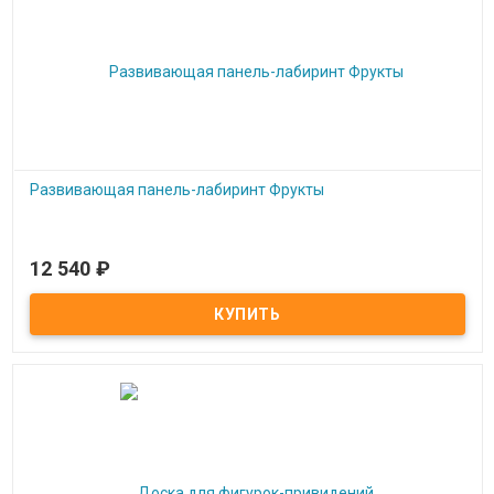
Развивающая панель-лабиринт Фрукты
12 540
₽
Под заказ
Развивающая панель-лабиринт Фрукты