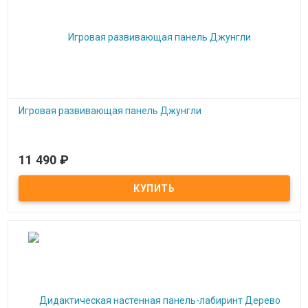
Игровая развивающая панель Джунгли
11 490
₽
Под заказ
Игровая развивающая панель Джунгли