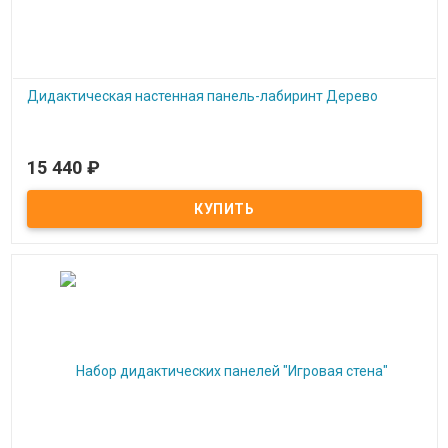
Дидактическая настенная панель-лабиринт Дерево
15 440
₽
Под заказ
Дидактическая настенная панель-лабиринт Дерево