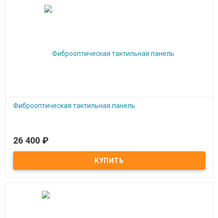
Фиброоптическая тактильная панель
26 400
₽
Под заказ
Фиброоптическая тактильная панель