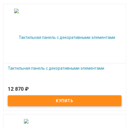
Тактильная панель с декоративными элементами
12 870
₽
Под заказ
Тактильная панель с декоративными элементами