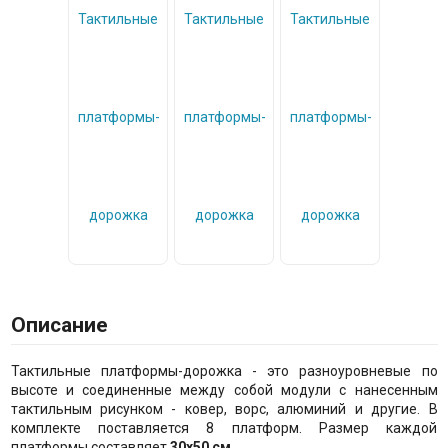
Описание
Тактильные платформы-дорожка - это разноуровневые по
высоте и соединенные между собой модули с нанесенным
тактильным рисунком - ковер, ворс, алюминий и другие. В
комплекте поставляется 8 платформ. Размер каждой
платформы составляет
30x50 см.