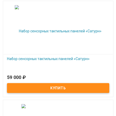
Набор сенсорных тактильных панелей «Сатурн»
59 000
₽
Под заказ
Набор сенсорных тактильных панелей «Сатурн»