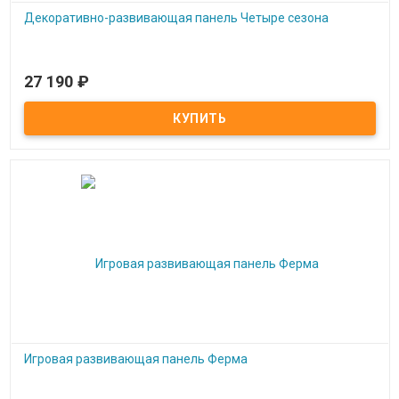
Декоративно-развивающая панель Четыре сезона
27 190
₽
Под заказ
Декоративно-развивающая панель Четыре сезона
Игровая развивающая панель Ферма