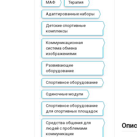
МАФ
Терапия
Адаптированные наборы
Детские спортивные
комплексы
Коммуникационная
система обмена
изображениями
Развивающее
оборудование
Спортивное оборудование
Одиночные модули
Спортивное оборудование
для спортивных площадок
Средства общения для
Опис
людей с проблемами
коммуникации