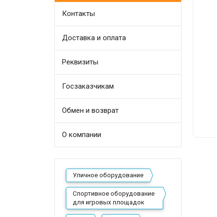
Контакты
Доставка и оплата
Реквизиты
Госзаказчикам
Обмен и возврат
О компании
Уличное оборудование
Спортивное оборудование
для игровых площадок