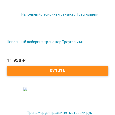
Напольный лабиринт-тренажер Треугольник
11 950
₽
Под заказ
Напольный лабиринт-тренажер Треугольник