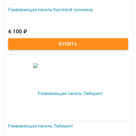
Развивающая панель Кистевой тренажер
6 100
₽
Под заказ
Развивающая панель Кистевой тренажер
Развивающая панель Лабиринт