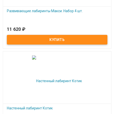
Развивающие лабиринты Макси. Набор 4 шт.
11 620
₽
Под заказ
Развивающие лабиринты Макси. Набор 4 шт.
Настенный лабиринт Котик