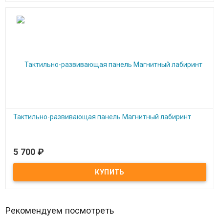
Тактильно-развивающая панель Магнитный лабиринт
5 700
₽
Под заказ
Тактильно-развивающая панель Магнитный лабиринт
Рекомендуем посмотреть