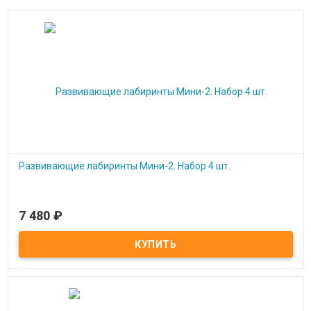
Развивающие лабиринты Мини-2. Набор 4 шт.
7 480
₽
Под заказ
Развивающие лабиринты Мини-2. Набор 4 шт.