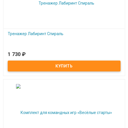
Тренажер Лабиринт Спираль
1 730
₽
Под заказ
Тренажер Лабиринт Спираль