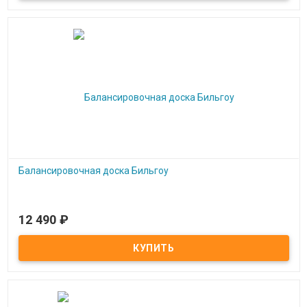
Балансировочная доска Бильгоу
12 490
₽
Под заказ
Балансировочная доска Бильгоу