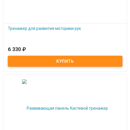
Тренажер для развития моторики рук
6 330
₽
Под заказ
Тренажер для развития моторики рук