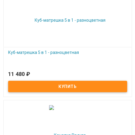
Куб-матрешка 5 в 1 - разноцветная
11 480
₽
Под заказ
Куб-матрешка 5 в 1 - разноцветная