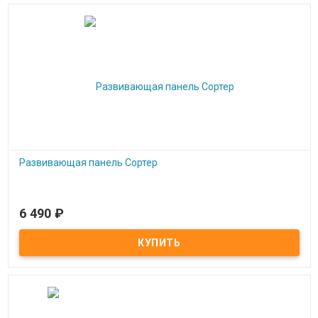
Развивающая панель Сортер
6 490
₽
В наличии
Развивающая панель Сортер