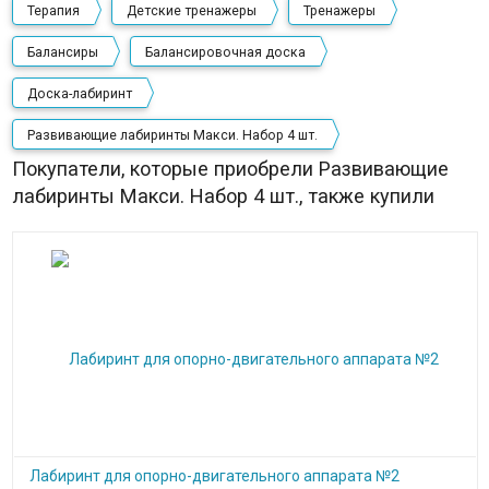
Терапия
Детские тренажеры
Тренажеры
Балансиры
Балансировочная доска
Доска-лабиринт
Развивающие лабиринты Макси. Набор 4 шт.
Покупатели, которые приобрели Развивающие
лабиринты Макси. Набор 4 шт., также купили
Лабиринт для опорно-двигательного аппарата №2