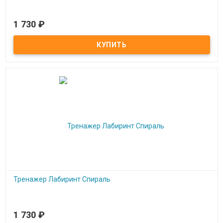
1 730
₽
Под заказ
Тренажер Лабиринт Бесконечность
Тренажер Лабиринт Спираль
1 730
₽
Под заказ