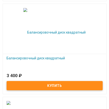
Балансировочный диск квадратный
3 400
₽
Под заказ
Балансировочный диск квадратный