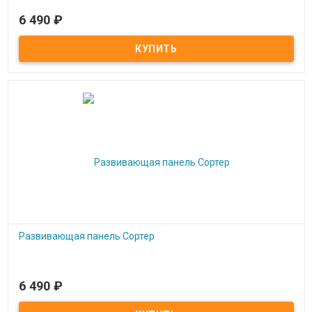
6 490
₽
В наличии
Развивающая панель Зигзаг
Развивающая панель Сортер
6 490
₽
В наличии
Развивающая панель Сортер