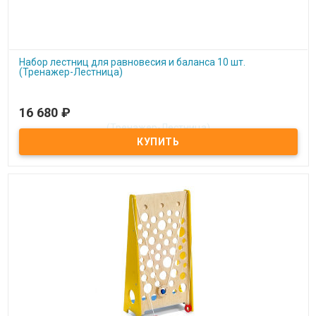
Набор лестниц для равновесия и баланса 10 шт.
(Тренажер-Лестница)
16 680
₽
Под заказ
Набор лестниц для равновесия и баланса 10 шт. (Тренажер-
Лестница)