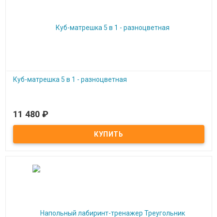
Куб-матрешка 5 в 1 - разноцветная
11 480
₽
Под заказ
Куб-матрешка 5 в 1 - разноцветная