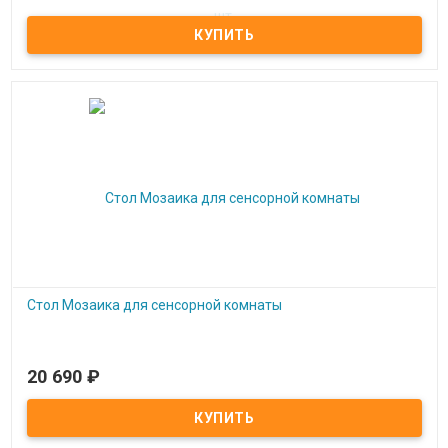
Комплект лабиринтов для развития моторики. Набор 4 шт.
Стол Мозаика для сенсорной комнаты
20 690
₽
Под заказ
Стол Мозаика для сенсорной комнаты