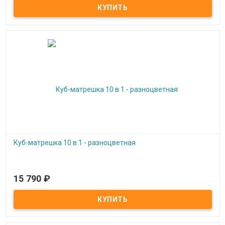
Развивающие лабиринты Мини-2. Набор 4 шт.
Куб-матрешка 10 в 1 - разноцветная
15 790
₽
Под заказ
Куб-матрешка 10 в 1 - разноцветная