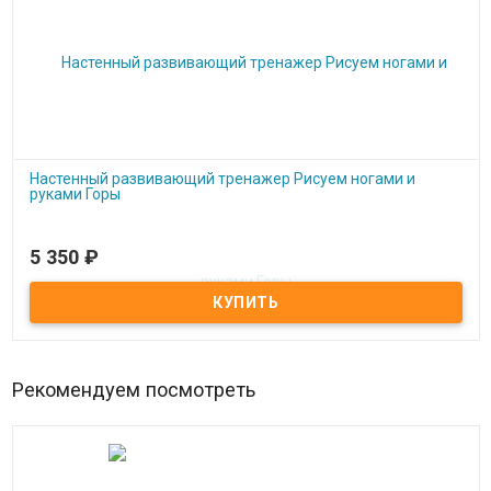
Настенный развивающий тренажер Рисуем ногами и
руками Горы
5 350
₽
Под заказ
Настенный развивающий тренажер Рисуем ногами и руками Горы
Рекомендуем посмотреть