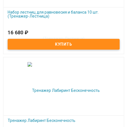
Набор лестниц для равновесия и баланса 10 шт.
(Тренажер-Лестница)
16 680
₽
Под заказ
Набор лестниц для равновесия и баланса 10 шт. (Тренажер-
Лестница)
Тренажер Лабиринт Бесконечность