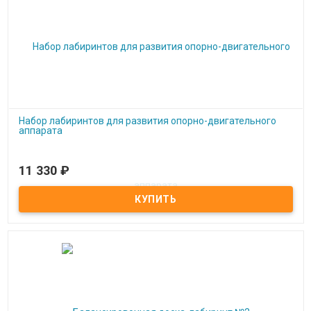
Набор лабиринтов для развития опорно-двигательного
аппарата
11 330
₽
Под заказ
Набор лабиринтов для развития опорно-двигательного аппарата