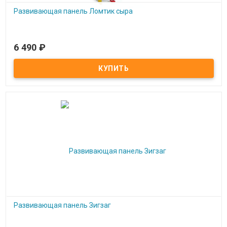
Развивающая панель Ломтик сыра
6 490
₽
Под заказ
Развивающая панель Ломтик сыра
Развивающая панель Зигзаг