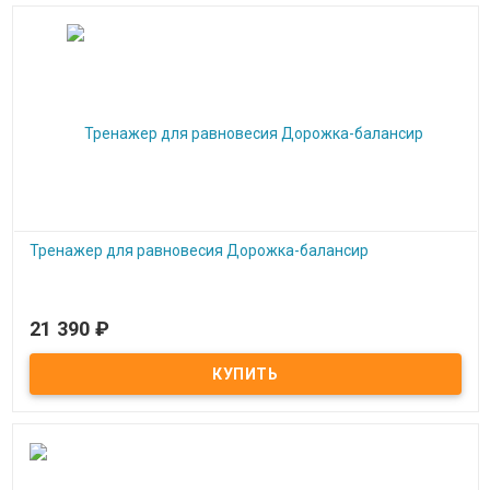
Тренажер для равновесия Дорожка-балансир
21 390
₽
В наличии
Тренажер для равновесия Дорожка-балансир